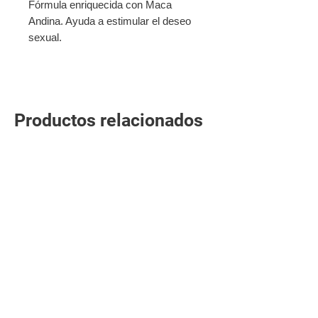
Fórmula enriquecida con Maca
Andina. Ayuda a estimular el deseo
sexual.
Productos relacionados