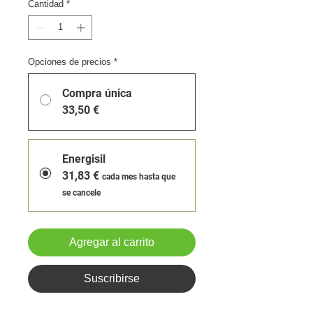
Cantidad
*
Opciones de precios
*
Compra única
33,50 €
Energisil
31,83 €
cada mes hasta que
se cancele
Agregar al carrito
Suscribirse