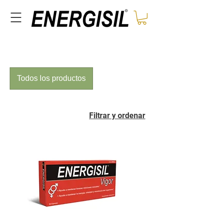
Inicio
All Products
Todos los productos
Filtrar y ordenar