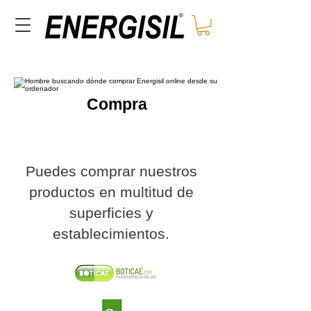
Compra
Puedes comprar nuestros
productos en multitud de
superficies y
establecimientos.